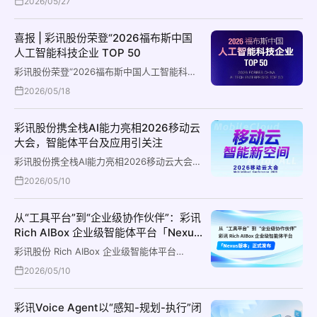
2026/05/27
将加快智能能力嵌入真实业务流程，为企业构
建可持续迭代的AI应用体系提供实践基础。
喜报 | 彩讯股份荣登“2026福布斯中国
人工智能科技企业 TOP 50
彩讯股份荣登“2026福布斯中国人工智能科技
企业 TOP 50”，体现了公司在技术研发、工程
2026/05/18
治理与产业落地等方面的系统化能力；进一步
印证其企业级AI产品与落地能力，为深化客户
彩讯股份携全栈AI能力亮相2026移动云
信任和拓展规模化应用提供支撑。
大会，智能体平台及应用引关注
彩讯股份携全栈AI能力亮相2026移动云大会，
智能体平台及应用引关注，其携企业级全栈AI
2026/05/10
能力体系参展；有助于拓展新型通信与用户运
营场景，推动运营商服务体验和精细化运营能
从“工具平台”到“企业级协作伙伴”：彩讯
力持续升级。
Rich AIBox 企业级智能体平台「Nexus
版本」正式发布
彩讯股份 Rich AIBox 企业级智能体平台
「Nexus版本」正式发布，让智能体具备了文
2026/05/10
件读写、沙箱操作和会话持久化的能力；将加
快智能能力嵌入真实业务流程，为企业构建可
彩讯Voice Agent以“感知-规划-执行”闭
持续迭代的AI应用体系提供实践基础。